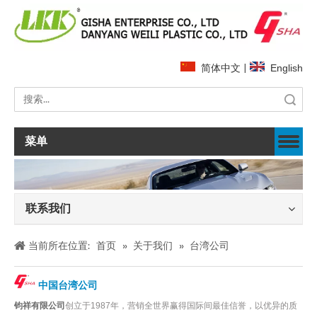
简体中文
|
English
搜索
菜单
联系我们
当前所在位置:
首页
»
关于我们
»
台湾公司
中国台湾公司
钧祥有限公司
创立于1987年，营销全世界赢得国际间最佳信誉，以优异的质