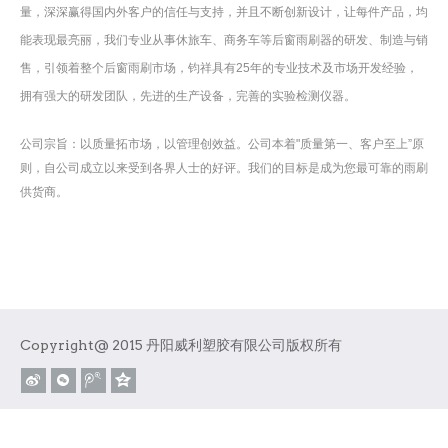
量，深深赢得国内外客户的信任与支持，并且不断创新设计，让每件产品，均
能表现最亮丽，我们专业从事休旅车、商务车等后窗雨刷器的研发、制造与销
售，引领着整个后窗雨刷市场，钧祥具有25年的专业技术及市场开发经验，
拥有强大的研发团队，先进的生产设备，完善的实验检测仪器。
公司宗旨：以质量拓市场，以管理创效益。公司本着"质量第一、客户至上”原
则，自公司成立以来受到各界人士的好评。我们的目标是成为您最可靠的雨刷
供货商。
Copyright@ 2015 丹阳威利塑胶有限公司版权所有