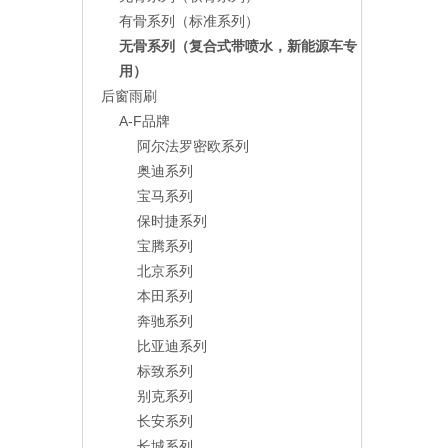
有骨系列（标准系列）
无骨系列（复合式带喷水，新能源车专
用）
后窗雨刷
A-F品牌
阿尔法罗密欧系列
奥迪系列
宝马系列
保时捷系列
宝腾系列
北京系列
本田系列
奔驰系列
比亚迪系列
标致系列
别克系列
长安系列
长城系列