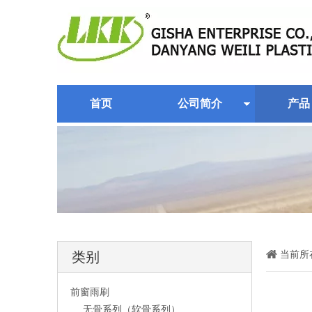
首页
公司简介
产品
当前所
类别
前窗雨刷
无骨系列（软骨系列）