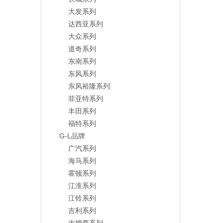
大发系列
达西亚系列
大众系列
道奇系列
东南系列
东风系列
东风裕隆系列
菲亚特系列
丰田系列
福特系列
G-L品牌
广汽系列
海马系列
霍顿系列
江淮系列
江铃系列
吉利系列