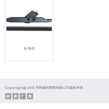
M 系列
Copyright@ 2015 丹阳威利塑胶有限公司版权所有