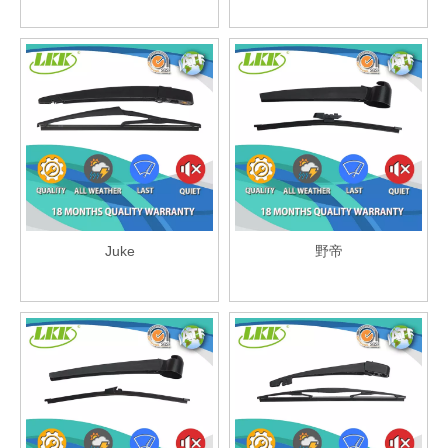
Juke
野帝