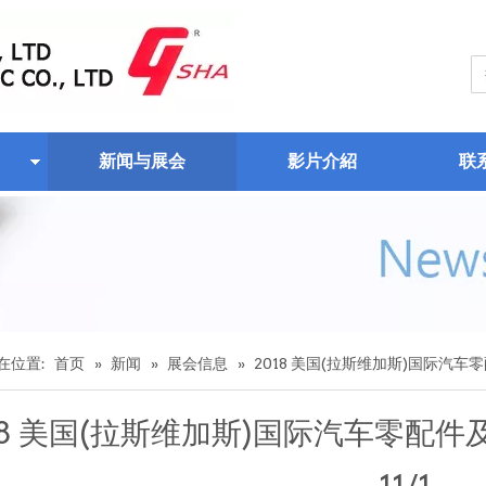
新闻与展会
影片介紹
联
在位置:
首页
»
新闻
»
展会信息
»
2018 美国(拉斯维加斯)国际汽车零配件
18 美国(拉斯维加斯)国际汽车零配件及售后