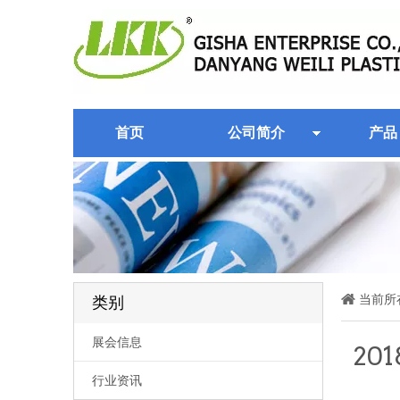
首页
公司简介
产品
当前所
类别
展会信息
20
行业资讯