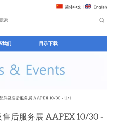
简体中文
|
English
搜索
系我们
目录下载
及售后服务展 AAPEX 10/30 - 11/1
服务展 AAPEX 10/30 -