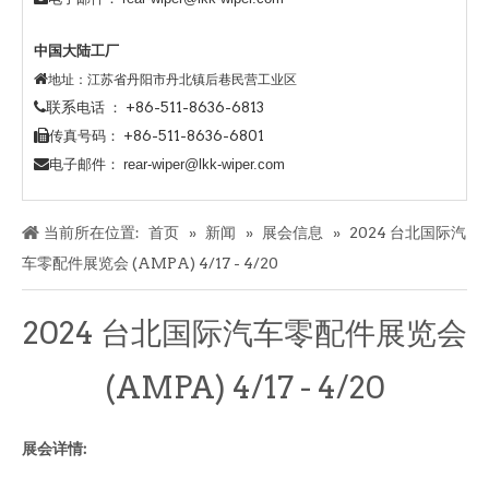
中国大陆工厂

地址：江苏省丹阳市丹北镇后巷民营工业区
联系
电话 ： +86-511-8636-6813

传真号码： +86-511-8636-6801

电子邮件：
rear-wiper@lkk-wiper.com
当前所在位置:
首页
»
新闻
»
展会信息
»
2024 台北国际汽
车零配件展览会 (AMPA) 4/17 - 4/20
2024 台北国际汽车零配件展览会
(AMPA) 4/17 - 4/20
展会详情: