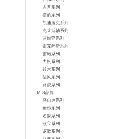
吉普系列
捷豹系列
凯迪拉克系列
克莱斯勒系列
蓝旗亚系列
雷克萨斯系列
雷诺系列
力帆系列
铃木系列
陆风系列
路虎系列
M-S品牌
马自达系列
迷你系列
名爵系列
欧宝系列
讴歌系列