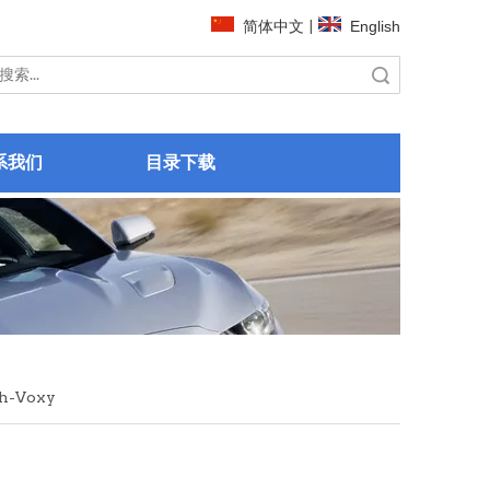
简体中文
|
English
搜索
系我们
目录下载
h-Voxy