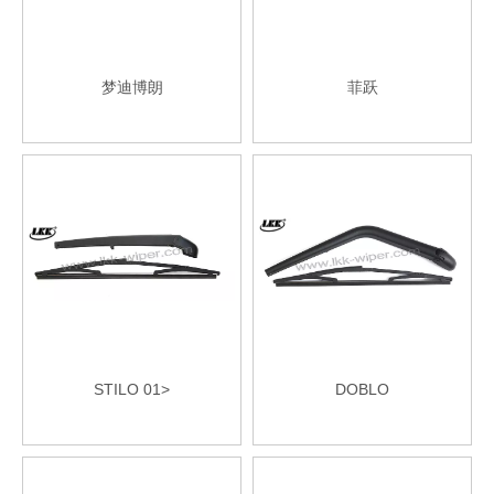
梦迪博朗
菲跃
STILO 01>
DOBLO