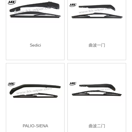
Sedici
曲波一门
PALIO-SIENA
曲波二门