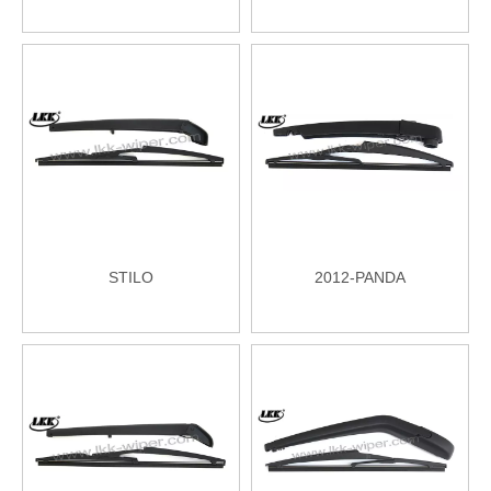
STILO
2012-PANDA