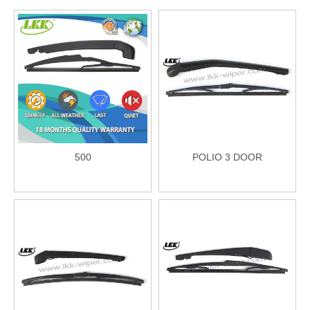
500
POLIO 3 DOOR