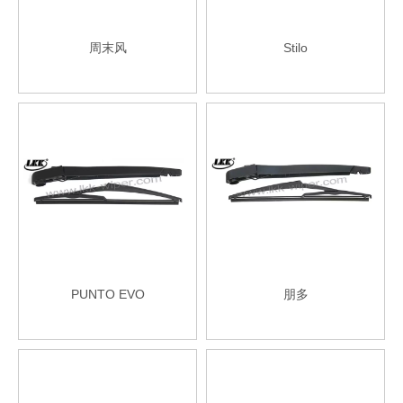
周末风
Stilo
PUNTO EVO
朋多