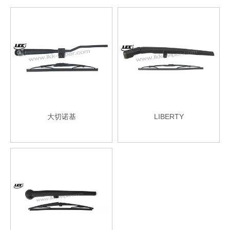
大切诺基
LIBERTY