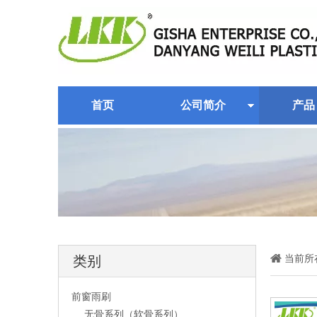
首页
公司简介
产品
当前所
类别
前窗雨刷
无骨系列（软骨系列）