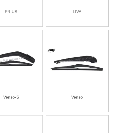
PRIUS
LIVA
Venso-S
Venso