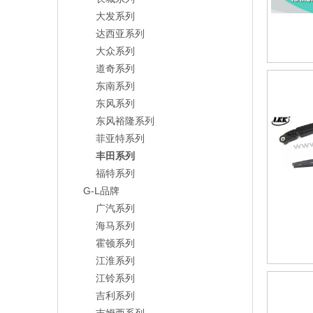
大发系列
达西亚系列
大众系列
道奇系列
东南系列
东风系列
东风裕隆系列
菲亚特系列
丰田系列
福特系列
G-L品牌
广汽系列
海马系列
霍顿系列
江淮系列
江铃系列
吉利系列