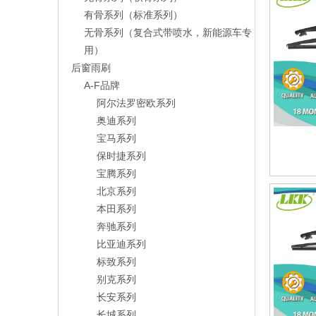
有骨系列（标准系列）
无骨系列（复合式带喷水，新能源车专
用）
后窗雨刷
A-F品牌
阿尔法罗密欧系列
奥迪系列
宝马系列
保时捷系列
宝腾系列
北京系列
本田系列
奔驰系列
比亚迪系列
标致系列
别克系列
长安系列
长城系列