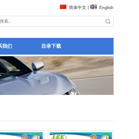
简体中文
|
English
搜索
系我们
目录下载