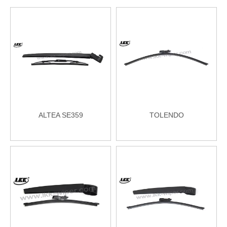
ALTEA SE359
TOLENDO