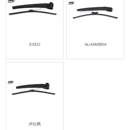
EXEO
ALHAMBRA
伊比飒