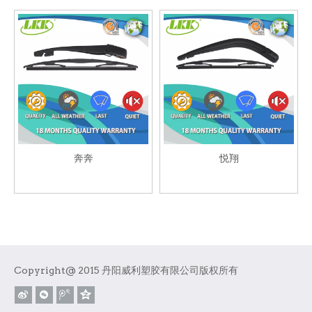
奔奔
悦翔
Copyright@ 2015 丹阳威利塑胶有限公司版权所有