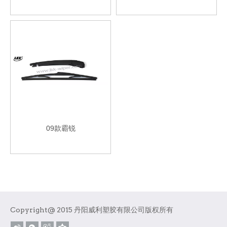
09款霸锐
Copyright@ 2015 丹阳威利塑胶有限公司版权所有