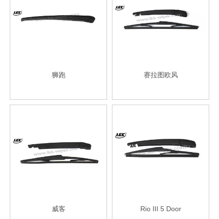
狮跑
赛拉图欧风
威客
Rio III 5 Door