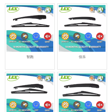
智跑
佳乐