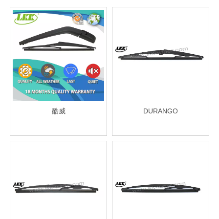
酷威
DURANGO