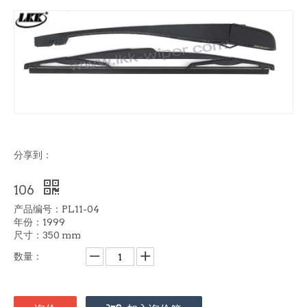
分享到：
106
产品编号：PL11-04
年份：1999
尺寸：350 mm
数量：