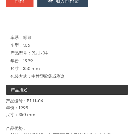
询价
加入询价篮
车系：
标致
车型：
106
产品型号：
PL11-04
年份：
1999
尺寸：
350 mm
包装方式：
中性塑胶袋或彩盒
产品描述
产品编号：PL11-04
年份：1999
尺寸：350 mm
产品优势：