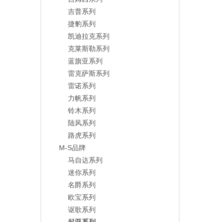
吉普系列
捷豹系列
凯迪拉克系列
克莱斯勒系列
蓝旗亚系列
雷克萨斯系列
雷诺系列
力帆系列
铃木系列
陆风系列
路虎系列
M-S品牌
马自达系列
迷你系列
名爵系列
欧宝系列
讴歌系列