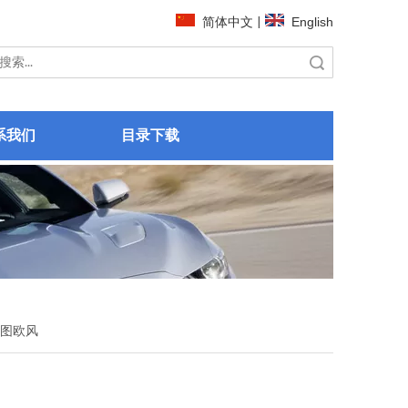
简体中文
|
English
搜索
系我们
目录下载
图欧风