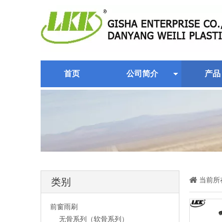
首页
公司简介
产品
当前所
类别
前窗雨刷
无骨系列（软骨系列）