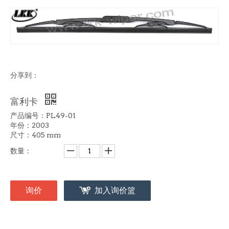
分享到：
富利卡
产品编号：PL49-01
年份：2003
尺寸：405 mm
数量：
询价
加入询价篮