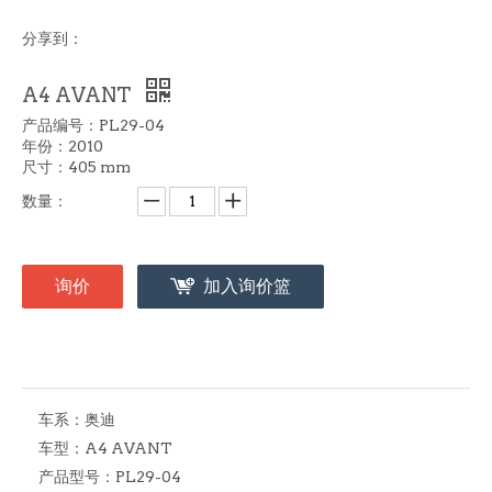
分享到：
A4 AVANT
产品编号：PL29-04
年份：2010
尺寸：405 mm
数量：
询价
加入询价篮
车系：
奥迪
车型：
A4 AVANT
产品型号：
PL29-04