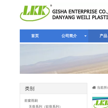
首页
公司简介
产品
当前所
类别
前窗雨刷
无骨系列（软骨系列）