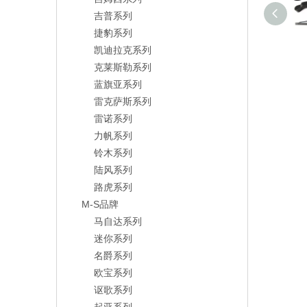
吉普系列
捷豹系列
凯迪拉克系列
克莱斯勒系列
蓝旗亚系列
雷克萨斯系列
雷诺系列
力帆系列
铃木系列
陆风系列
路虎系列
M-S品牌
马自达系列
迷你系列
名爵系列
欧宝系列
讴歌系列