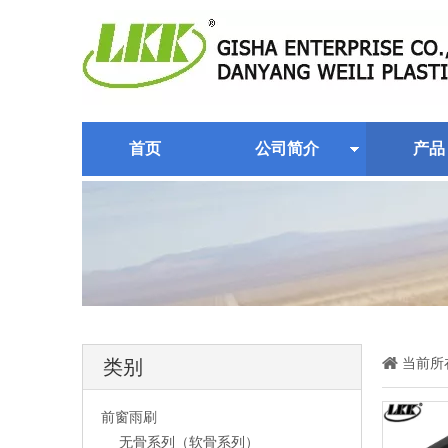
首页
公司简介
产品
当前所
类别
前窗雨刷
无骨系列（软骨系列）