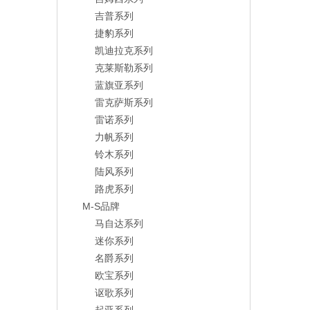
吉普系列
捷豹系列
凯迪拉克系列
克莱斯勒系列
蓝旗亚系列
雷克萨斯系列
雷诺系列
力帆系列
铃木系列
陆风系列
路虎系列
M-S品牌
马自达系列
迷你系列
名爵系列
欧宝系列
讴歌系列