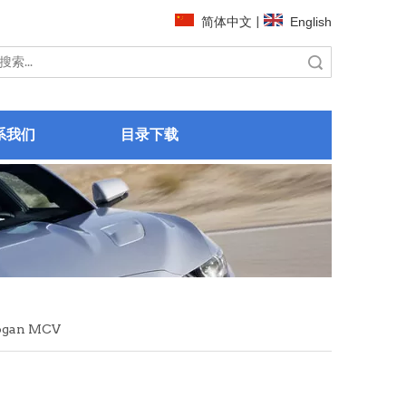
简体中文
|
English
搜索
系我们
目录下载
ogan MCV