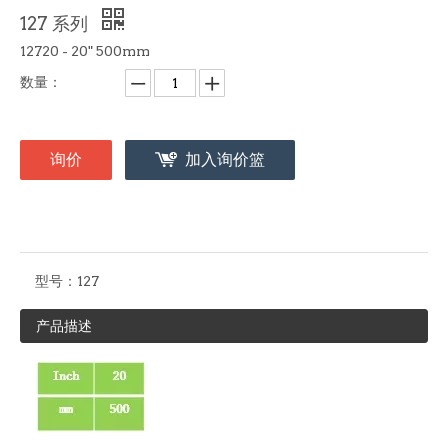
127 系列
12720 - 20" 500mm
数量：
询价
加入询价篮
型号：
127
产品描述