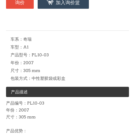
询价
加入询价篮
车系：
奇瑞
车型：
A1
产品型号：
PL10-03
年份：
2007
尺寸：
305 mm
包装方式：
中性塑胶袋或彩盒
产品描述
产品编号：PL10-03
年份：2007
尺寸：305 mm
产品优势：