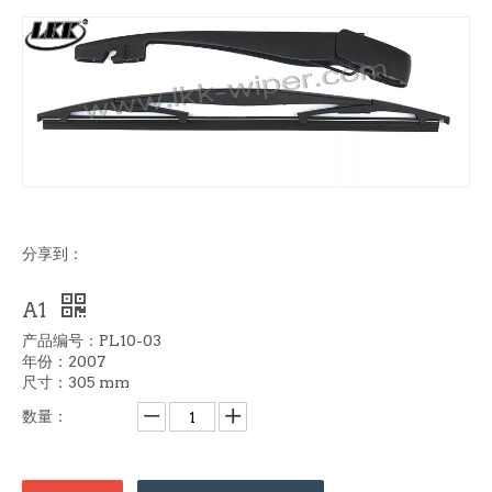
分享到：
A1
产品编号：PL10-03
年份：2007
尺寸：305 mm
数量：