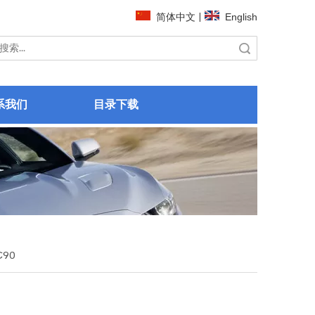
简体中文
|
English
搜索
系我们
目录下载
C90