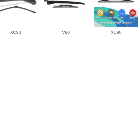
XC90
V60
XC90