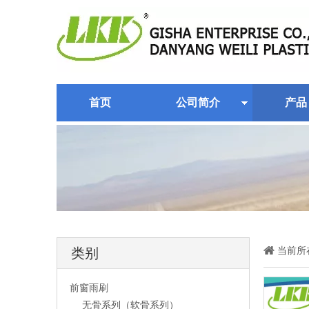
首页
公司简介
产品
当前所
类别
前窗雨刷
无骨系列（软骨系列）