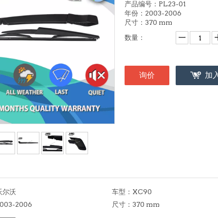
产品编号：PL23-01
年份：2003-2006
尺寸：370 mm
数量：
询价
加
沃尔沃
车型：
XC90
003-2006
尺寸：
370 mm