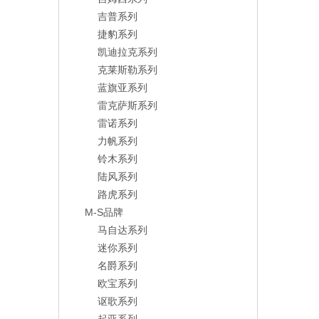
吉普系列
捷豹系列
凯迪拉克系列
克莱斯勒系列
蓝旗亚系列
雷克萨斯系列
雷诺系列
力帆系列
铃木系列
陆风系列
路虎系列
M-S品牌
马自达系列
迷你系列
名爵系列
欧宝系列
讴歌系列