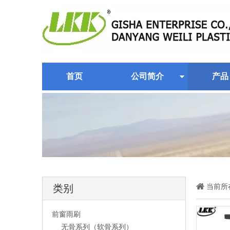
首页
公司简介
产品
当前所
类别
前窗雨刷
无骨系列（软骨系列）