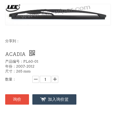
分享到：
ACADIA
产品编号：PL60-01
年份：2007-2012
尺寸：265 mm
数量：
询价
加入询价篮