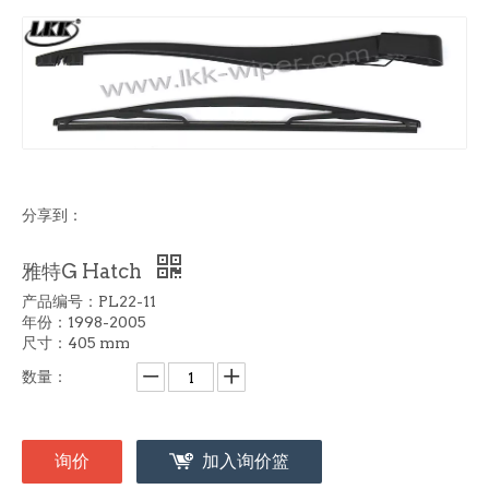
分享到：
雅特G Hatch
产品编号：PL22-11
年份：1998-2005
尺寸：405 mm
数量：
询价
加入询价篮