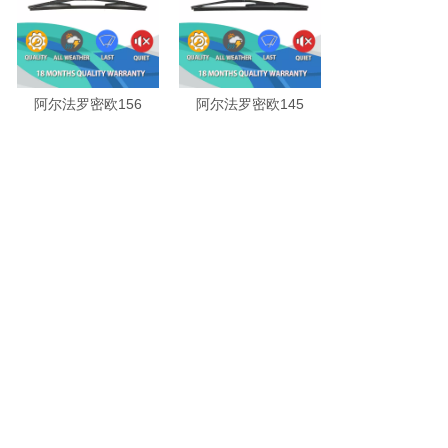
阿尔法罗密欧156
阿尔法罗密欧145