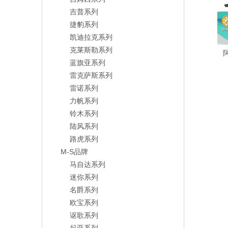
吉普系列
捷豹系列
凯迪拉克系列
克莱斯勒系列
蓝旗亚系列
雷克萨斯系列
雷诺系列
力帆系列
铃木系列
陆风系列
路虎系列
M-S品牌
马自达系列
迷你系列
名爵系列
欧宝系列
讴歌系列