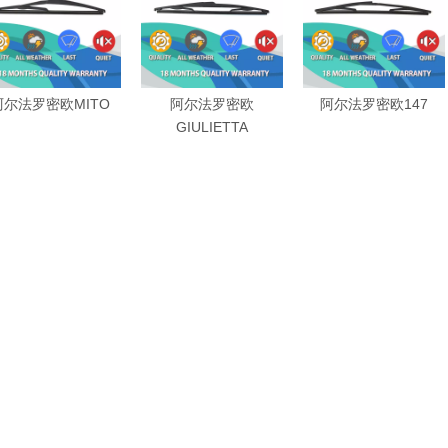
阿尔法罗密欧MITO
阿尔法罗密欧
阿尔法罗密欧147
GIULIETTA