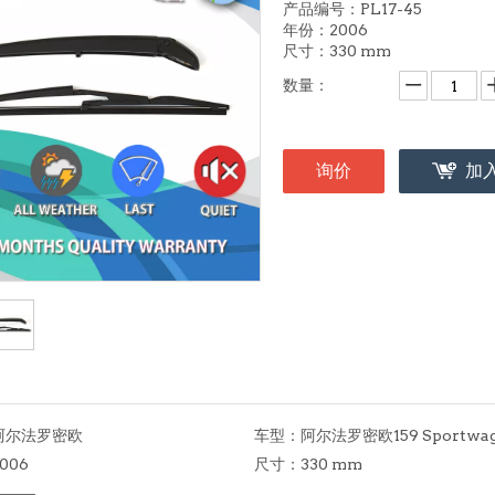
产品编号：PL17-45
年份：2006
尺寸：330 mm
数量：
询价
加
阿尔法罗密欧
车型：
阿尔法罗密欧159 Sportwa
006
尺寸：
330 mm