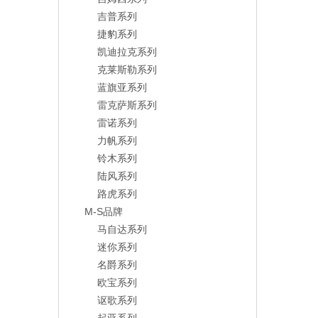
吉普系列
捷豹系列
凯迪拉克系列
克莱斯勒系列
蓝旗亚系列
雷克萨斯系列
雷诺系列
力帆系列
铃木系列
陆风系列
路虎系列
M-S品牌
马自达系列
迷你系列
名爵系列
欧宝系列
讴歌系列