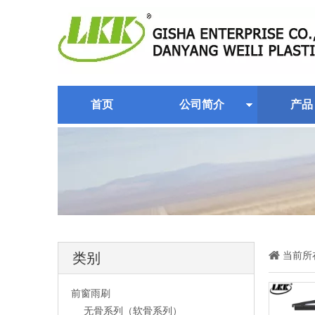
首页
公司简介
产品
当前所
类别
前窗雨刷
无骨系列（软骨系列）