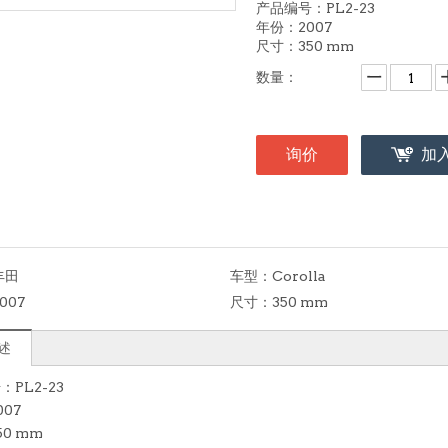
产品编号：PL2-23
年份：2007
尺寸：350 mm
数量：
询价
加
丰田
车型：
Corolla
007
尺寸：
350 mm
述
PL2-23
07
0 mm