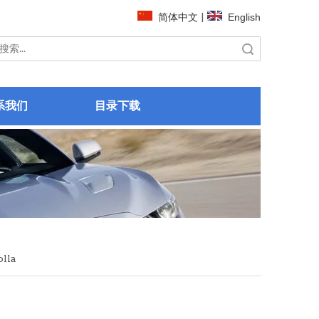
简体中文
|
English
搜索
系我们
目录下载
lla