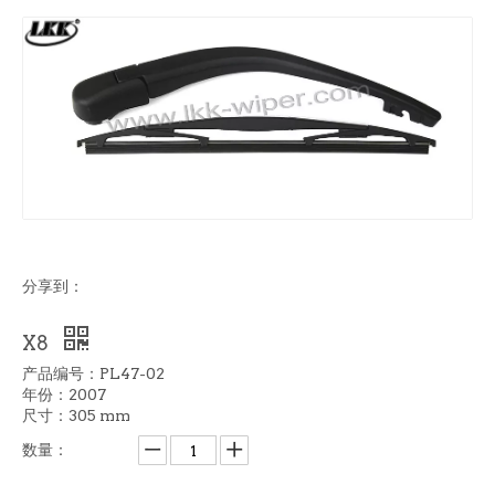
分享到：
X8
产品编号：PL47-02
年份：2007
尺寸：305 mm
数量：