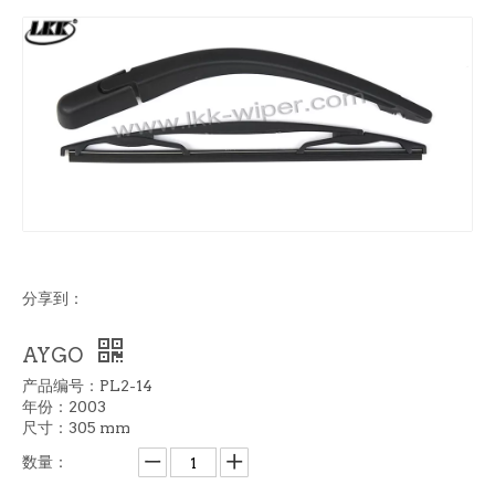
分享到：
AYGO
产品编号：PL2-14
年份：2003
尺寸：305 mm
数量：