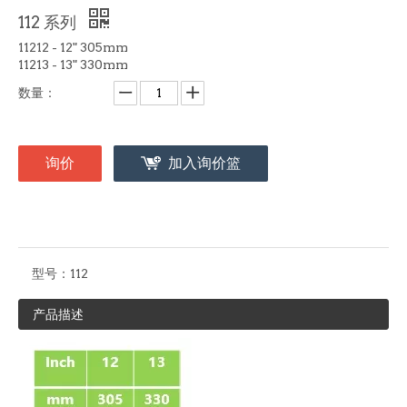
112 系列
11212 - 12" 305mm
11213 - 13" 330mm
数量：
询价
加入询价篮
型号：
112
产品描述