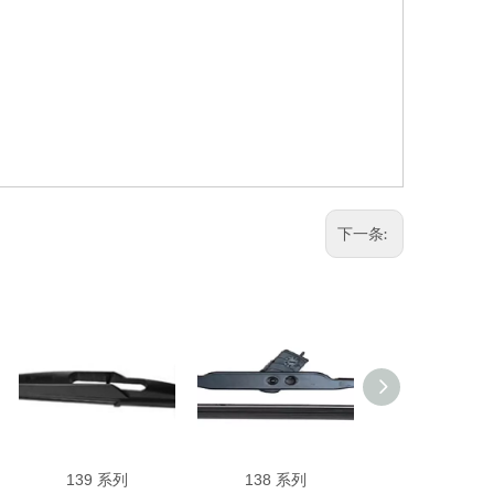
下一条:
139 系列
138 系列
137 系列