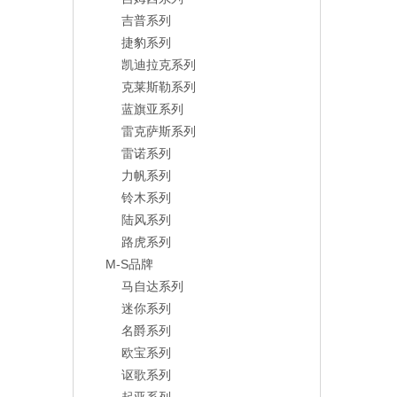
吉普系列
捷豹系列
凯迪拉克系列
克莱斯勒系列
蓝旗亚系列
雷克萨斯系列
雷诺系列
力帆系列
铃木系列
陆风系列
路虎系列
M-S品牌
马自达系列
迷你系列
名爵系列
欧宝系列
讴歌系列