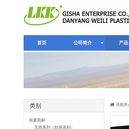
首页
公司简介
产品
当前所
类别
前窗雨刷
无骨系列（软骨系列）