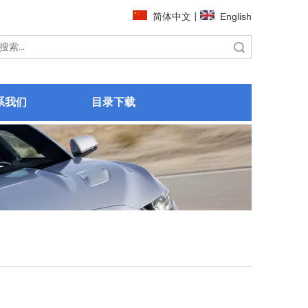
简体中文
|
English
搜索
系我们
目录下载