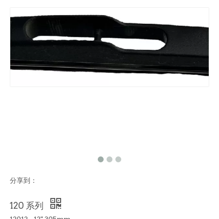
分享到：
120 系列
12012 - 12" 305mm