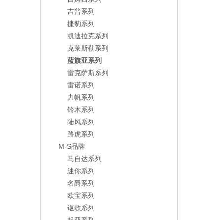
吉普系列
捷豹系列
凯迪拉克系列
克莱斯勒系列
蓝旗亚系列
雷克萨斯系列
雷诺系列
力帆系列
铃木系列
陆风系列
路虎系列
M-S品牌
马自达系列
迷你系列
名爵系列
欧宝系列
讴歌系列