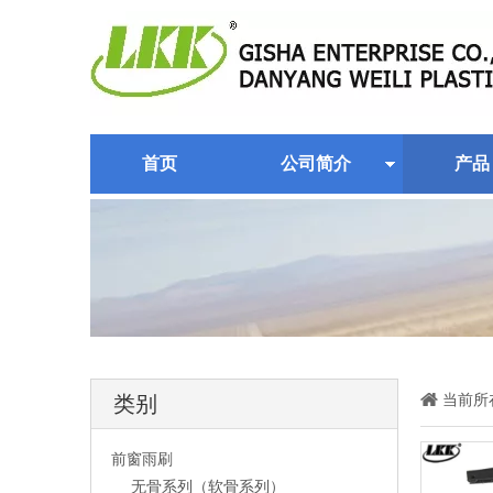
首页
公司简介
产品
当前所
类别
前窗雨刷
无骨系列（软骨系列）