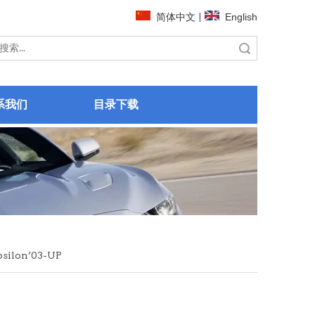
简体中文
|
English
搜索
系我们
目录下载
silon’03-UP