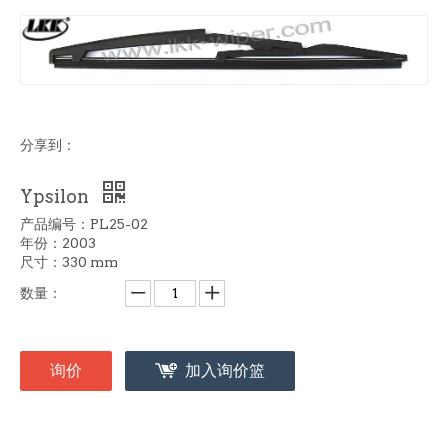
分享到：
Ypsilon
产品编号：PL25-02
年份：2003
尺寸：330 mm
数量：
询价
加入询价篮